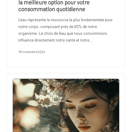
la meilleure option pour votre
consommation quotidienne
L'eau représente la ressource la plus fondamentale pour
notre corps, composant près de 60% de notre
organisme. Le choix de l'eau que nous consommons
influence directement notre santé et notre…
19 novembre 2024