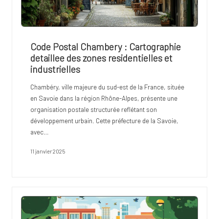
Code Postal Chambery : Cartographie
detaillee des zones residentielles et
industrielles
Chambéry, ville majeure du sud-est de la France, située
en Savoie dans la région Rhône-Alpes, présente une
organisation postale structurée reflétant son
développement urbain. Cette préfecture de la Savoie,
avec…
11 janvier 2025