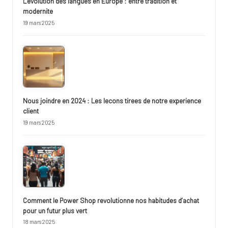
L’evolution des langues en Europe : entre tradition et
modernite
19 mars 2025
Nous joindre en 2024 : Les lecons tirees de notre experience
client
19 mars 2025
Comment le Power Shop revolutionne nos habitudes d’achat
pour un futur plus vert
18 mars 2025