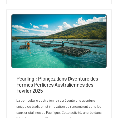
Pearling : Plongez dans l’Aventure des
Fermes Perlieres Australiennes des
Fevrier 2025
La perliculture australienne représente une aventure
unique où tradition et innovation se rencontrent dans les
eaux cristallines du Pacifique. Cette activité, ancrée dans