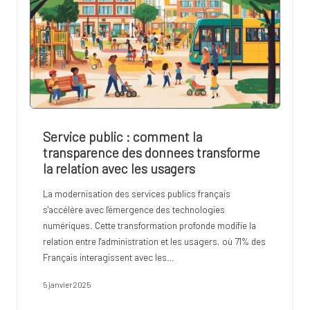
Service public : comment la
transparence des donnees transforme
la relation avec les usagers
La modernisation des services publics français
s'accélère avec l'émergence des technologies
numériques. Cette transformation profonde modifie la
relation entre l'administration et les usagers, où 71% des
Français interagissent avec les…
5 janvier 2025