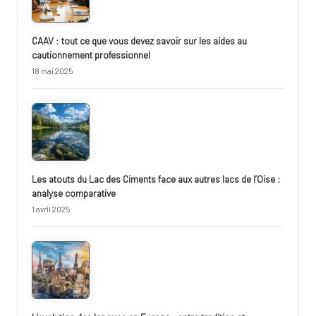
CAAV : tout ce que vous devez savoir sur les aides au
cautionnement professionnel
18 mai 2025
Les atouts du Lac des Ciments face aux autres lacs de l’Oise :
analyse comparative
1 avril 2025