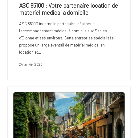
ASC 85100 : Votre partenaire location de
materiel medical a domicile
ASC 85100 incarne le partenaire idéal pour
l'accompagnement médical à domicile aux Sables
d'Olonne et ses environs. Cette entreprise spécialisée
propose un large éventail de matériel médical en
location et…
24 janvier 2025