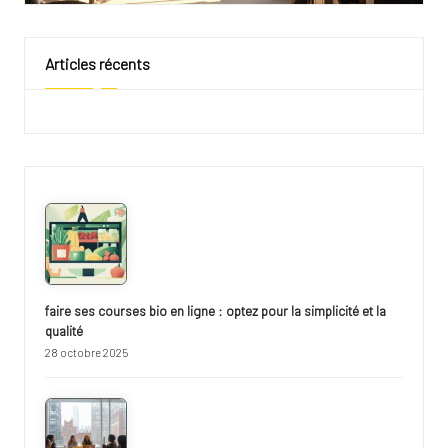
Articles récents
faire ses courses bio en ligne : optez pour la simplicité et la
qualité
28 octobre 2025