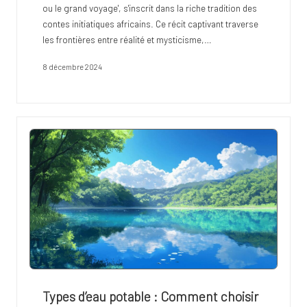
ou le grand voyage', s'inscrit dans la riche tradition des
contes initiatiques africains. Ce récit captivant traverse
les frontières entre réalité et mysticisme,…
8 décembre 2024
Types d’eau potable : Comment choisir