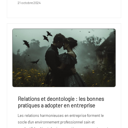
21 octobre 2024
Relations et deontologie : les bonnes
pratiques a adopter en entreprise
Les relations harmonieuses en entreprise forment le
socle d'un environnement professionnel sain et