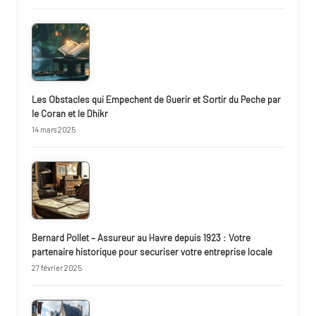
Les Obstacles qui Empechent de Guerir et Sortir du Peche par
le Coran et le Dhikr
14 mars 2025
Bernard Pollet – Assureur au Havre depuis 1923 : Votre
partenaire historique pour securiser votre entreprise locale
27 février 2025