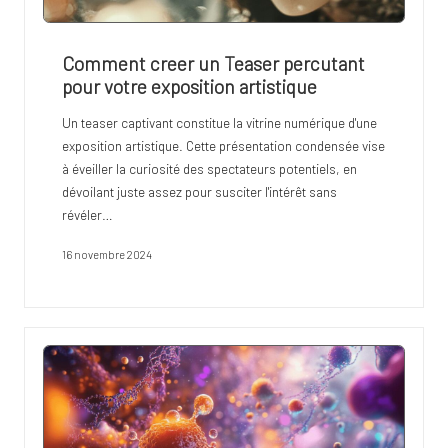
Comment creer un Teaser percutant
pour votre exposition artistique
Un teaser captivant constitue la vitrine numérique d'une
exposition artistique. Cette présentation condensée vise
à éveiller la curiosité des spectateurs potentiels, en
dévoilant juste assez pour susciter l'intérêt sans
révéler…
16 novembre 2024