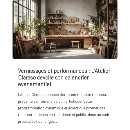
Vernissages et performances : L’Atelier
Claraso devoile son calendrier
evenementiel
L'Atelier Claraso, espace d'art contemporain reconnu,
présente sa nouvelle saison artistique. Cette
programmation dynamique et éclectique promet des
rencontres riches entre artistes et public, dans un cadre
propice aux échanges…