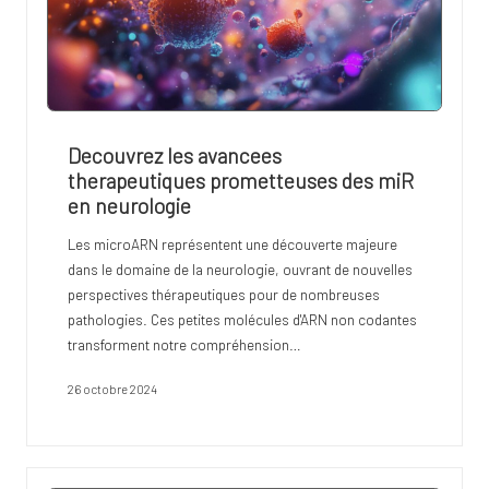
Decouvrez les avancees
therapeutiques prometteuses des miR
en neurologie
Les microARN représentent une découverte majeure
dans le domaine de la neurologie, ouvrant de nouvelles
perspectives thérapeutiques pour de nombreuses
pathologies. Ces petites molécules d'ARN non codantes
transforment notre compréhension…
26 octobre 2024