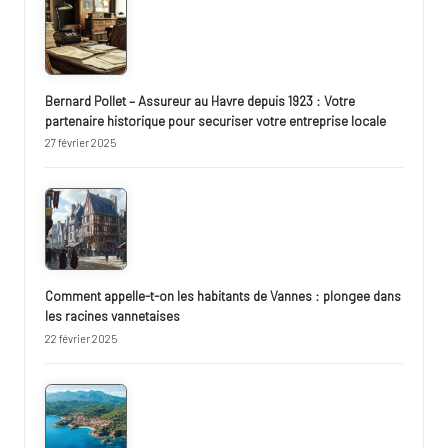
Bernard Pollet – Assureur au Havre depuis 1923 : Votre
partenaire historique pour securiser votre entreprise locale
27 février 2025
Comment appelle-t-on les habitants de Vannes : plongee dans
les racines vannetaises
22 février 2025