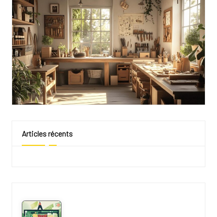
Articles récents