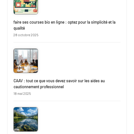
faire ses courses bio en ligne : optez pour la simplicité et la
qualité
28 octobre 2025
CAAV : tout ce que vous devez savoir sur les aides au
cautionnement professionnel
18 mai 2025