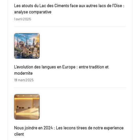
Les atouts du Lac des Ciments face aux autres lacs de l’Oise :
analyse comparative
1 avril 2025
L’evolution des langues en Europe : entre tradition et
modernite
19 mars 2025
Nous joindre en 2024 : Les lecons tirees de notre experience
client