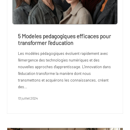
5 Modeles pedagogiques efficaces pour
transformer l’education
Les modèles pédagogiques évoluent rapidement avec
l'émergence des technologies numériques et des
nouvelles approches d'apprentissage. L'innovation dans
l'éducation transforme la manière dont nous
transmettons et acquérons les connaissances, créant
des…
13 juillet 2024