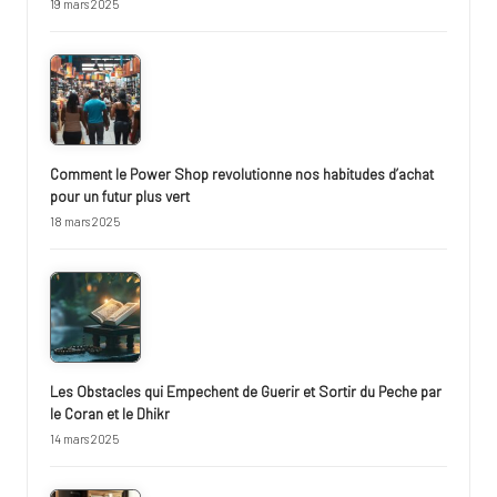
19 mars 2025
Comment le Power Shop revolutionne nos habitudes d’achat
pour un futur plus vert
18 mars 2025
Les Obstacles qui Empechent de Guerir et Sortir du Peche par
le Coran et le Dhikr
14 mars 2025