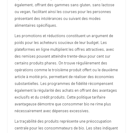
également, offrant des gammes sans gluten, sans lactose
ou vegan, facilitant ainsi les courses pour les personnes
présentant des intolérances ou suivant des modes
alimentaires spécifiques.
Les promotions et réductions constituent un argument de
poids pour les acheteurs soucieux de leur budget. Les
plateformes en ligne multiplient les offres attractives, avec
des remises pouvant atteindre trente-deux pour cent sur
certains produits phares. On trouve régulièrement des
opérations comme le troisième produit offert ou le deuxième
article à moitié prix, permettant de réaliser des économies
substantielles. Les programmes de fidélité récompensent
également la régularité des achats en offrant des avantages
exclusifs et du crédit produits. Cette politique tarifaire
avantageuse démontre que consommer bio ne rime plus
nécessairement avec dépenses excessives.
La traçabilité des produits représente une préoccupation
centrale pour les consommateurs de bio. Les sites indiquent