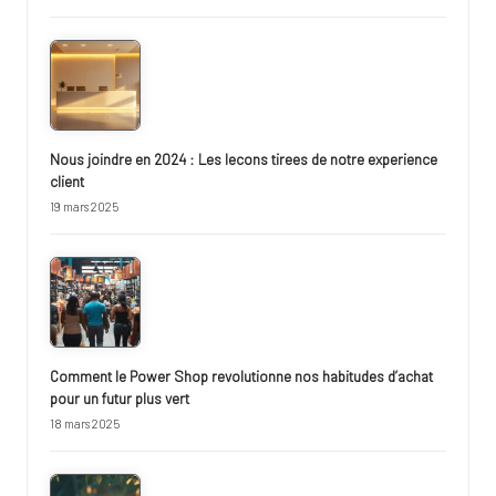
Nous joindre en 2024 : Les lecons tirees de notre experience
client
19 mars 2025
Comment le Power Shop revolutionne nos habitudes d’achat
pour un futur plus vert
18 mars 2025