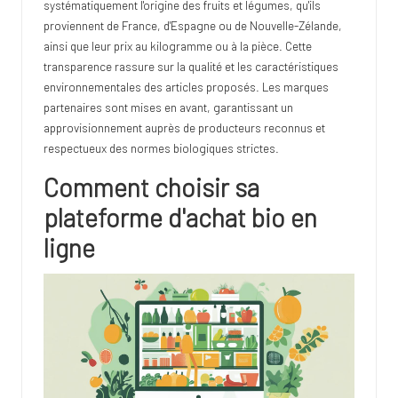
systématiquement l'origine des fruits et légumes, qu'ils
proviennent de France, d'Espagne ou de Nouvelle-Zélande,
ainsi que leur prix au kilogramme ou à la pièce. Cette
transparence rassure sur la qualité et les caractéristiques
environnementales des articles proposés. Les marques
partenaires sont mises en avant, garantissant un
approvisionnement auprès de producteurs reconnus et
respectueux des normes biologiques strictes.
Comment choisir sa
plateforme d'achat bio en
ligne