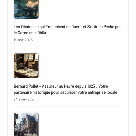
Les Obstacles qui Empechent de Guerir et Sortir du Peche par
le Coran et le Dhikr
14 mars 2025
Bernard Pollet – Assureur au Havre depuis 1923 : Votre
partenaire historique pour securiser votre entreprise locale
27 février 2025