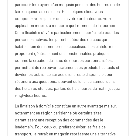
parcourir les rayons d'un magasin pendant des heures ou de
faire la queue aux caisses. En quelques clics, vous
composez votre panier depuis votre ordinateur ou votre
application mobile, à n'importe quel moment de la journée.
Cette flexibilité s'avère particulièrement appréciable pour les
personnes actives, les parents débordés ou ceux qui
habitent loin des commerces spécialisés. Les plateformes
proposent généralement des fonctionnalités pratiques
comme la création de listes de courses personnalisées,
permettant de retrouver facilement ses produits habituels et
d'éviter les oublis. Le service client reste disponible pour
répondre aux questions, souvent du lundi au samedi dans
des horaires étendus, parfois de huit heures du matin jusqu'à
vingt-deux heures.
La livraison à domicile constitue un autre avantage majeur,
notamment en région parisienne où certains sites
garantissent une réception des commandes dès le
lendemain. Pour ceux qui préfèrent éviter les frais de
transport, le retrait en magasin représente une alternative