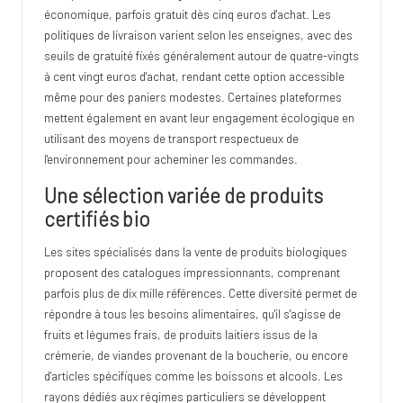
économique, parfois gratuit dès cinq euros d'achat. Les
politiques de livraison varient selon les enseignes, avec des
seuils de gratuité fixés généralement autour de quatre-vingts
à cent vingt euros d'achat, rendant cette option accessible
même pour des paniers modestes. Certaines plateformes
mettent également en avant leur engagement écologique en
utilisant des moyens de transport respectueux de
l'environnement pour acheminer les commandes.
Une sélection variée de produits
certifiés bio
Les sites spécialisés dans la vente de produits biologiques
proposent des catalogues impressionnants, comprenant
parfois plus de dix mille références. Cette diversité permet de
répondre à tous les besoins alimentaires, qu'il s'agisse de
fruits et légumes frais, de produits laitiers issus de la
crémerie, de viandes provenant de la boucherie, ou encore
d'articles spécifiques comme les boissons et alcools. Les
rayons dédiés aux régimes particuliers se développent