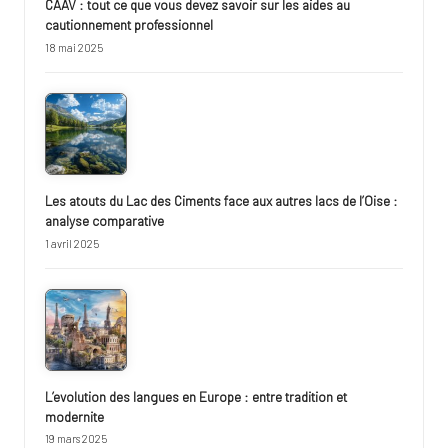
CAAV : tout ce que vous devez savoir sur les aides au
cautionnement professionnel
18 mai 2025
Les atouts du Lac des Ciments face aux autres lacs de l’Oise :
analyse comparative
1 avril 2025
L’evolution des langues en Europe : entre tradition et
modernite
19 mars 2025