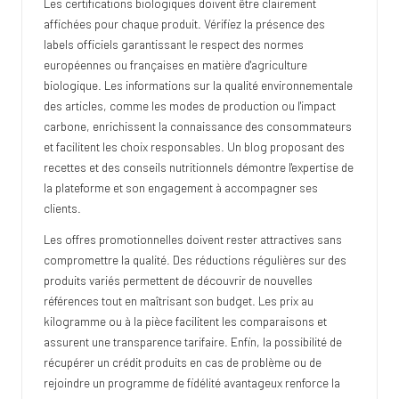
Les certifications biologiques doivent être clairement
affichées pour chaque produit. Vérifiez la présence des
labels officiels garantissant le respect des normes
européennes ou françaises en matière d'agriculture
biologique. Les informations sur la qualité environnementale
des articles, comme les modes de production ou l'impact
carbone, enrichissent la connaissance des consommateurs
et facilitent les choix responsables. Un blog proposant des
recettes et des conseils nutritionnels démontre l'expertise de
la plateforme et son engagement à accompagner ses
clients.
Les offres promotionnelles doivent rester attractives sans
compromettre la qualité. Des réductions régulières sur des
produits variés permettent de découvrir de nouvelles
références tout en maîtrisant son budget. Les prix au
kilogramme ou à la pièce facilitent les comparaisons et
assurent une transparence tarifaire. Enfin, la possibilité de
récupérer un crédit produits en cas de problème ou de
rejoindre un programme de fidélité avantageux renforce la