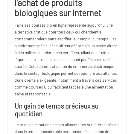
l'achat de produits
biologiques sur internet
Faire ses courses bio en ligne représente aujourd'hui une
alternative pratique pour tous ceux qui cherchent à
consommer mieux sans sacrifier leur emploi du temps. Les
plateformes spécialisées offrent désormais un accès direct
à des milliers de références certifiées, allant des fruits et
légumes aux produits frais en passant par l'épicerie salée et
sucrée. Cette démocratisation du commerce électronique
dans le secteur biologique permet de répondre aux attentes
d'une clientèle exigeante, notamment à travers des services
comme
courses U
qui facilitent l'accès à une alimentation
saine et responsable.
Un gain de temps précieux au
quotidien
Le principal atout des achats alimentaires sur internet réside
dans le temps considérable économisé. Plus besoin de