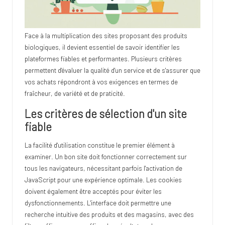
Face à la multiplication des sites proposant des produits
biologiques, il devient essentiel de savoir identifier les
plateformes fiables et performantes. Plusieurs critères
permettent d'évaluer la qualité d'un service et de s'assurer que
vos achats répondront à vos exigences en termes de
fraîcheur, de variété et de praticité.
Les critères de sélection d'un site
fiable
La facilité d'utilisation constitue le premier élément à
examiner. Un bon site doit fonctionner correctement sur
tous les navigateurs, nécessitant parfois l'activation de
JavaScript pour une expérience optimale. Les cookies
doivent également être acceptés pour éviter les
dysfonctionnements. L'interface doit permettre une
recherche intuitive des produits et des magasins, avec des