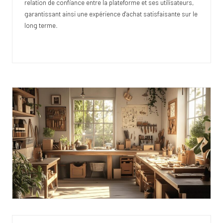
relation de confiance entre la plateforme et ses utilisateurs,
garantissant ainsi une expérience d'achat satisfaisante sur le
long terme.