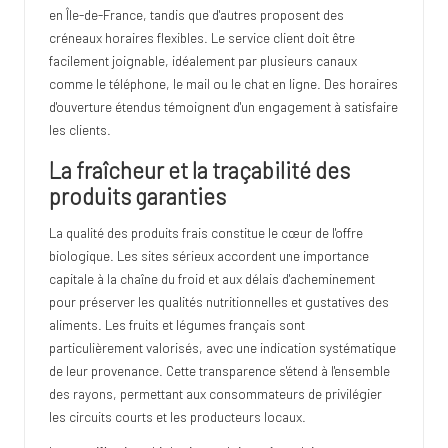
en Île-de-France, tandis que d'autres proposent des
créneaux horaires flexibles. Le service client doit être
facilement joignable, idéalement par plusieurs canaux
comme le téléphone, le mail ou le chat en ligne. Des horaires
d'ouverture étendus témoignent d'un engagement à satisfaire
les clients.
La fraîcheur et la traçabilité des
produits garanties
La qualité des produits frais constitue le cœur de l'offre
biologique. Les sites sérieux accordent une importance
capitale à la chaîne du froid et aux délais d'acheminement
pour préserver les qualités nutritionnelles et gustatives des
aliments. Les fruits et légumes français sont
particulièrement valorisés, avec une indication systématique
de leur provenance. Cette transparence s'étend à l'ensemble
des rayons, permettant aux consommateurs de privilégier
les circuits courts et les producteurs locaux.