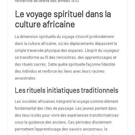
recherche de liberté des années 1970.
Le voyage spirituel dans la
culture africaine
La dimension spirituelle du voyage s'inscrit profondément
dans la culture africaine, où les déplacements dépassent la
simple traversée physique des espaces. L'esprit du voyageur
se transforme au fil des rencontres, des apprentissages et
des rituels sacrés. Cette quête spirituelle façonne l'identité
des individus et renforce les liens avec leurs racines
ancestrales.
Les rituels initiatiques traditionnels
Les sociétés africaines intègrent le voyage comme élément
fondamental des rites de passage. Les jeunes partent dans
des lieux isolés pour vivre des expériences transformatrices
sous la guidance des anciens. Ces périodes d'isolement
permettent l'apprentissage des savoirs ancestraux, la