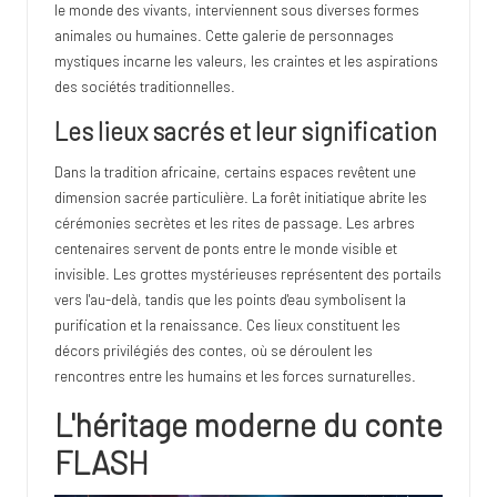
le monde des vivants, interviennent sous diverses formes
animales ou humaines. Cette galerie de personnages
mystiques incarne les valeurs, les craintes et les aspirations
des sociétés traditionnelles.
Les lieux sacrés et leur signification
Dans la tradition africaine, certains espaces revêtent une
dimension sacrée particulière. La forêt initiatique abrite les
cérémonies secrètes et les rites de passage. Les arbres
centenaires servent de ponts entre le monde visible et
invisible. Les grottes mystérieuses représentent des portails
vers l'au-delà, tandis que les points d'eau symbolisent la
purification et la renaissance. Ces lieux constituent les
décors privilégiés des contes, où se déroulent les
rencontres entre les humains et les forces surnaturelles.
L'héritage moderne du conte
FLASH