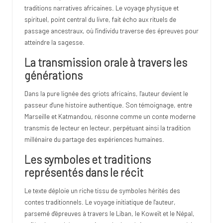
traditions narratives africaines. Le voyage physique et
spirituel, point central du livre, fait écho aux rituels de
passage ancestraux, où l'individu traverse des épreuves pour
atteindre la sagesse.
La transmission orale à travers les
générations
Dans la pure lignée des griots africains, l'auteur devient le
passeur d'une histoire authentique. Son témoignage, entre
Marseille et Katmandou, résonne comme un conte moderne
transmis de lecteur en lecteur, perpétuant ainsi la tradition
millénaire du partage des expériences humaines.
Les symboles et traditions
représentés dans le récit
Le texte déploie un riche tissu de symboles hérités des
contes traditionnels. Le voyage initiatique de l'auteur,
parsemé d'épreuves à travers le Liban, le Koweït et le Népal,