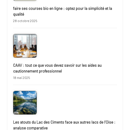
faire ses courses bio en ligne : optez pour la simplicité et la
qualité
28 octobre 2025
CAAV : tout ce que vous devez savoir sur les aides au
cautionnement professionnel
18 mai 2025
Les atouts du Lac des Ciments face aux autres lacs de l’Oise :
analyse comparative