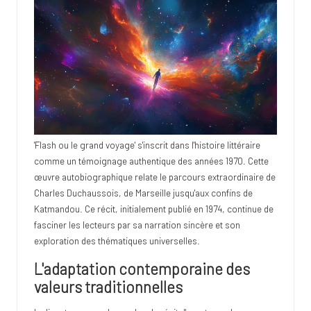
'Flash ou le grand voyage' s'inscrit dans l'histoire littéraire
comme un témoignage authentique des années 1970. Cette
œuvre autobiographique relate le parcours extraordinaire de
Charles Duchaussois, de Marseille jusqu'aux confins de
Katmandou. Ce récit, initialement publié en 1974, continue de
fasciner les lecteurs par sa narration sincère et son
exploration des thématiques universelles.
L'adaptation contemporaine des
valeurs traditionnelles