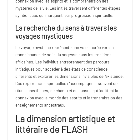
connexion avec les esprits et la compréhension des
mystères de la vie. Les initiés traversent différentes étapes
symboliques qui marquent leur progression spirituelle.
La recherche du sens à travers les
voyages mystiques
Le voyage mystique représente une voie sacrée vers la
connaissance de soi et la sagesse dans les traditions
africaines. Les individus entreprennent des parcours
initiatiques pour accéder à des états de conscience
différents et explorer les dimensions invisibles de l'existence.
Ces explorations spirituelles s'accompagnent souvent de
rituels spécifiques, de chants et de danses qui facilitent la
connexion avec le monde des esprits et la transmission des
enseignements ancestraux.
La dimension artistique et
littéraire de FLASH