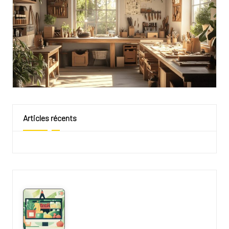
Articles récents