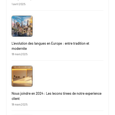
1 avril 2025
L’evolution des langues en Europe : entre tradition et
modernite
19 mars 2025
Nous joindre en 2024 : Les lecons tirees de notre experience
client
19 mars 2025