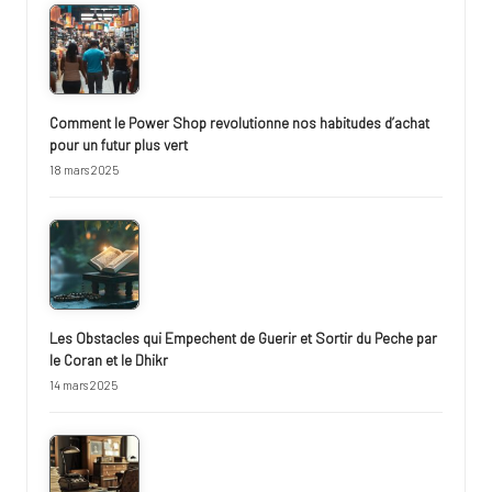
Comment le Power Shop revolutionne nos habitudes d’achat
pour un futur plus vert
18 mars 2025
Les Obstacles qui Empechent de Guerir et Sortir du Peche par
le Coran et le Dhikr
14 mars 2025